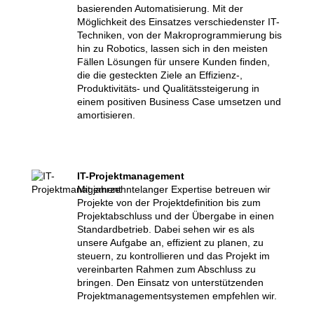
basierenden Automatisierung. Mit der
Möglichkeit des Einsatzes verschiedenster IT-
Techniken, von der Makroprogrammierung bis
hin zu Robotics, lassen sich in den meisten
Fällen Lösungen für unsere Kunden finden,
die die gesteckten Ziele an Effizienz-,
Produktivitäts- und Qualitätssteigerung in
einem positiven Business Case umsetzen und
amortisieren.
IT-Projektmanagement
Mit jahrzehntelanger Expertise betreuen wir
Projekte von der Projektdefinition bis zum
Projektabschluss und der Übergabe in einen
Standardbetrieb. Dabei sehen wir es als
unsere Aufgabe an, effizient zu planen, zu
steuern, zu kontrollieren und das Projekt im
vereinbarten Rahmen zum Abschluss zu
bringen. Den Einsatz von unterstützenden
Projektmanagementsystemen empfehlen wir.