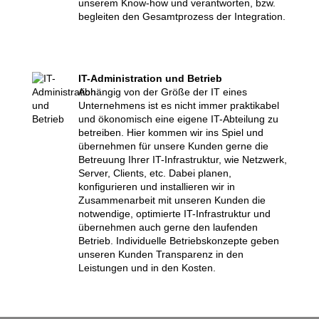
unserem Know-how und verantworten, bzw.
begleiten den Gesamtprozess der Integration.
IT-Administration und Betrieb
Abhängig von der Größe der IT eines
Unternehmens ist es nicht immer praktikabel
und ökonomisch eine eigene IT-Abteilung zu
betreiben. Hier kommen wir ins Spiel und
übernehmen für unsere Kunden gerne die
Betreuung Ihrer IT-Infrastruktur, wie Netzwerk,
Server, Clients, etc. Dabei planen,
konfigurieren und installieren wir in
Zusammenarbeit mit unseren Kunden die
notwendige, optimierte IT-Infrastruktur und
übernehmen auch gerne den laufenden
Betrieb. Individuelle Betriebskonzepte geben
unseren Kunden Transparenz in den
Leistungen und in den Kosten.