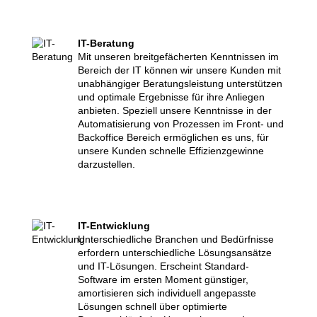
IT-Beratung
Mit unseren breitgefächerten Kenntnissen im
Bereich der IT können wir unsere Kunden mit
unabhängiger Beratungsleistung unterstützen
und optimale Ergebnisse für ihre Anliegen
anbieten. Speziell unsere Kenntnisse in der
Automatisierung von Prozessen im Front- und
Backoffice Bereich ermöglichen es uns, für
unsere Kunden schnelle Effizienzgewinne
darzustellen.
IT-Entwicklung
Unterschiedliche Branchen und Bedürfnisse
erfordern unterschiedliche Lösungsansätze
und IT-Lösungen. Erscheint Standard-
Software im ersten Moment günstiger,
amortisieren sich individuell angepasste
Lösungen schnell über optimierte