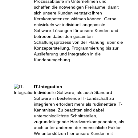
Prozessabläufe im Unternehmen und
schaffen die notwendigen Freiräume, damit
sich unsere Kunden verstärkt ihren
Kernkompetenzen widmen können. Gerne
entwickeln wir individuell angepasste
Software-Lösungen für unsere Kunden und
betreuen dabei den gesamten
Schaffungsprozess von der Planung, über die
Konzepterstellung, Programmierung bis zur
Auslieferung und Integration in die
Kundenumgebung.
IT-Integration
Individuelle Software, als auch Standard-
Software in bestehende IT-Landschaft zu
integrieren erfordert mehr als rudimentäre IT-
Kenntnisse. Zu beachten sind dabei
unterschiedlichste Schnittstellen,
zugrundeliegende Hardwarekomponenten, als
auch unter anderem der menschliche Faktor.
Wir unterstützen hier unsere Kunden mit