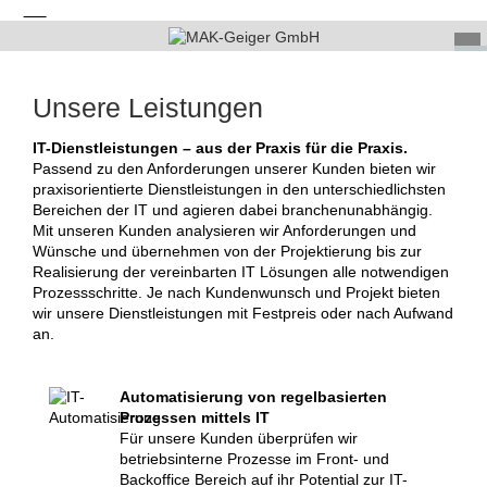
Unsere Leistungen
IT-Dienstleistungen – aus der Praxis für die Praxis.
Passend zu den Anforderungen unserer Kunden bieten wir
praxisorientierte Dienstleistungen in den unterschiedlichsten
Bereichen der IT und agieren dabei branchenunabhängig.
Mit unseren Kunden analysieren wir Anforderungen und
Wünsche und übernehmen von der Projektierung bis zur
Realisierung der vereinbarten IT Lösungen alle notwendigen
Prozessschritte. Je nach Kundenwunsch und Projekt bieten
wir unsere Dienstleistungen mit Festpreis oder nach Aufwand
an.
Automatisierung von regelbasierten
Prozessen mittels IT
Für unsere Kunden überprüfen wir
betriebsinterne Prozesse im Front- und
Backoffice Bereich auf ihr Potential zur IT-